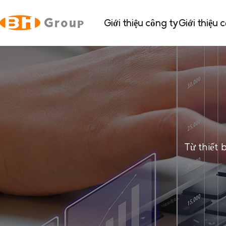
Giới thiệu công ty
Giới thiệu 
Từ thiết 