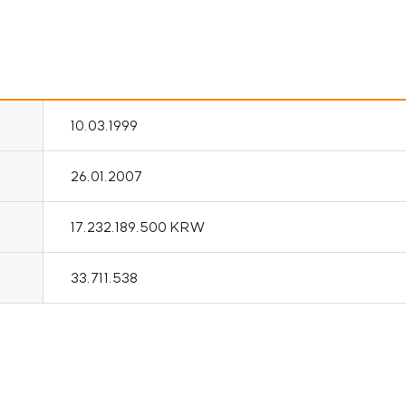
10.03.1999
26.01.2007
17.232.189.500 KRW
33.711.538