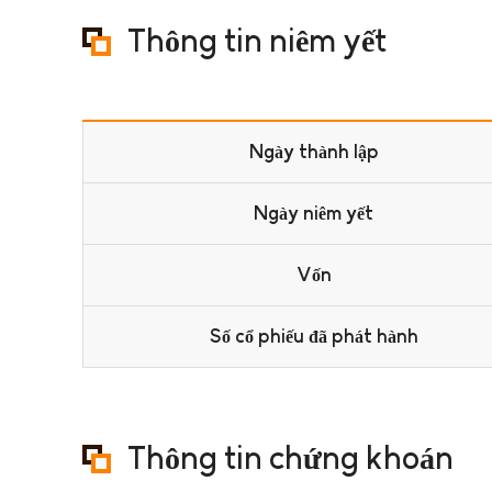
Thông tin niêm yết
Ngày thành lập
Ngày niêm yết
Vốn
Số cổ phiếu đã phát hành
Thông tin chứng khoán