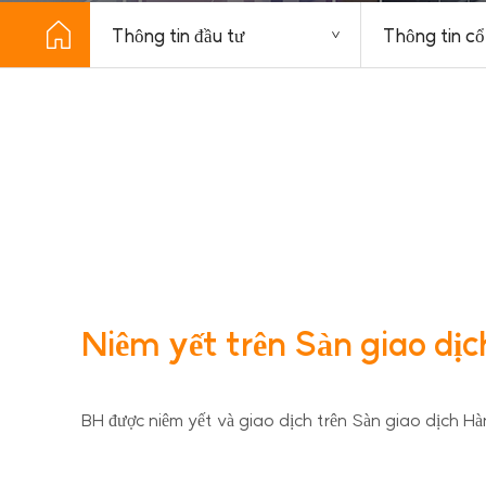
Thông tin đầu tư
Thông tin cổ
Niêm yết trên Sàn giao d
BH được niêm yết và giao dịch trên Sàn giao dịch