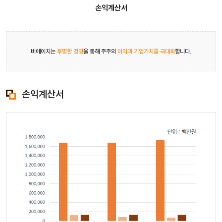
손익계산서
비에이치는
투명한 경영
을 통해 주주의
이익과 기업가치를 극대화
합니다.
손익계산서