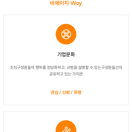
비에이치 Way
기업문화
조직구성원들의 행위를 정당화하고,
규범을 설명할 수 있는구성원들간의
공유하고 있는 가치관
관심 / 신뢰 / 투명