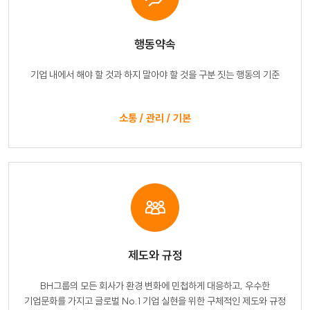
행동약속
기업 내에서 해야 할 것과
하지 말아야 할 것을 구분 짓는
행동의 기준
소통 / 관리 / 기본
제도와 규정
BH그룹의 모든 회사가 환경 변화에
민첩하게 대응하고, 우수한
기업문화를
가지고 글로벌 No.1 기업 실현을 위한
구체적인 제도와 규정