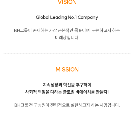
VISION
Global Leading No.1 Company
BH그룹이 존재하는 가장 근본적인 목표이며, 구현하고자 하는
미래상입니다.
MISSION
지속성장과 혁신을 추구하여
사회적 책임을 다하는 글로벌 비에이치를 만들자!
BH그룹 전 구성원이 전략적으로 실현하고자 하는 사명입니다.