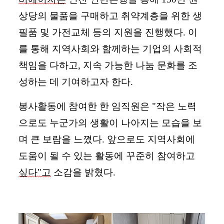
상당의 물품을 구매하고 취약계층을 위한 생
필품 및 가전교체 등의 지원을 진행했다. 이
를 통해 지역사회와 함께하는 기업의 사회적
책임을 다하고, 지속 가능한 나눔 문화를 조
성하는 데 기여하고자 한다.
봉사활동에 참여한 한 임직원은 "작은 노력
으로도 누군가의 생활이 나아지는 모습을 보
며 큰 보람을 느꼈다. 앞으로도 지역사회에
도움이 될 수 있는 활동에 꾸준히 참여하고
싶다"고
소감을 밝혔다.