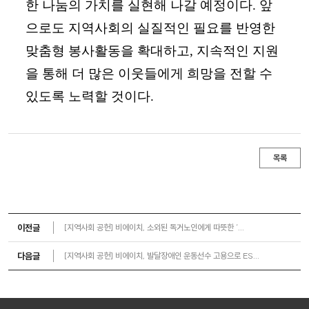
한 나눔의 가치를 실현해 나갈 예정이다. 앞
으로도 지역사회의 실질적인 필요를 반영한
맞춤형 봉사활동을 확대하고, 지속적인 지원
을 통해 더 많은 이웃들에게 희망을 전할 수
있도록 노력할 것이다.
목록
이전글
[지역사회 공헌] 비에이치, 소외된 독거노인에게 따뜻한 ‘...
다음글
[지역사회 공헌] 비에이치, 발달장애인 운동선수 고용으로 ES...