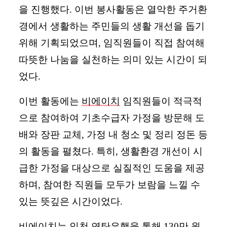
을 진행했다. 이번 봉사활동은 열악한 주거환
경에서 생활하는 주민들의 생활 개선을 돕기
위해 기획되었으며, 임직원들이 직접 참여해
따뜻한 나눔을 실천하는 의미 있는 시간이 되
었다.
이번 활동에는
비에이치
임직원들이 적극적
으로 참여하여 기초수급자 가정을 방문해 도
배와 장판 교체, 가정 내 청소 및 정리 정돈 등
의 활동을 펼쳤다. 특히, 생활환경 개선이 시
급한 가정을 대상으로 실질적인 도움을 제공
하며, 참여한 직원들 모두가 보람을 느낄 수
있는 뜻깊은 시간이었다.
비에이치는
인천 연탄은행을 통해 130만 원