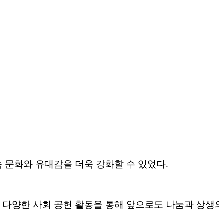
 문화와 유대감을 더욱 강화할 수 있었다
.
,
다양한 사회 공헌 활동을 통해 앞으로도 나눔과 상생