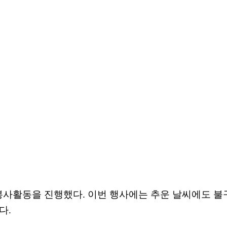
 봉사활동을 진행했다
.
이번 행사에는 추운 날씨에도 불
했다
.