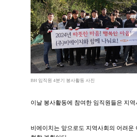
BH
임직원
4
분기 봉사활동 사진
이날 봉사활동에 참여한 임직원들은 지역
비에이치는 앞으로도 지역사회의 어려운 