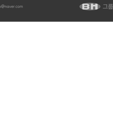
o@naver.com