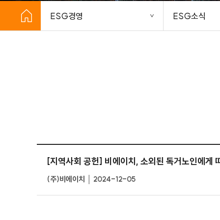
ESG경영
ESG소식
[지역사회 공헌] 비에이치, 소외된 독거노인에게 따
(주)비에이치 │ 2024-12-05