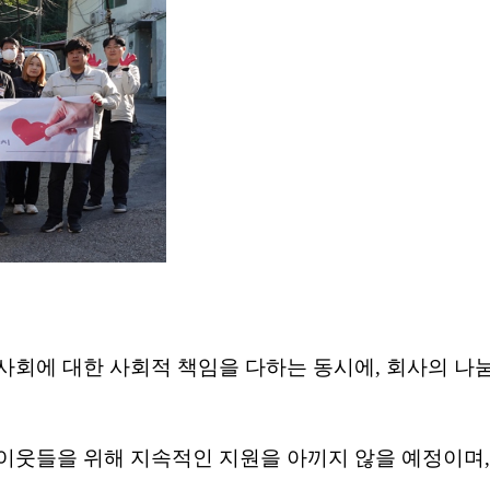
사회에 대한 사회적 책임을 다하는 동시에
,
회사의 나눔
이웃들을 위해 지속적인 지원을 아끼지 않을 예정이며