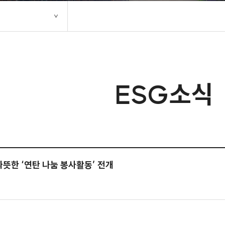
ESG소식
뜻한 ‘연탄 나눔 봉사활동’ 전개