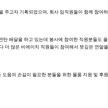
움을 주고자 기획되었으며
,
회사 임직원들이 함께 참여하
연탄 배달을 하고 있는데 봉사에 참여한 직원분들도 올
다 더 많은 비에이치 직원들이 참여해서 뜻깊은 연말을
 도움의 손길이 필요한 분들을 위한 물품 지원 및 후