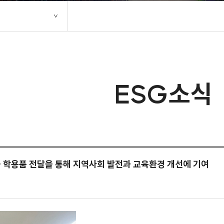
ESG소식
학생들 학용품 전달을 통해 지역사회 발전과 교육환경 개선에 기여