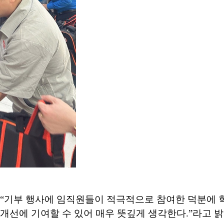
은 “기부 행사에 임직원들이 적극적으로 참여한 덕분에 
개선에 기여할 수 있어 매우 뜻깊게 생각한다.”라고 밝