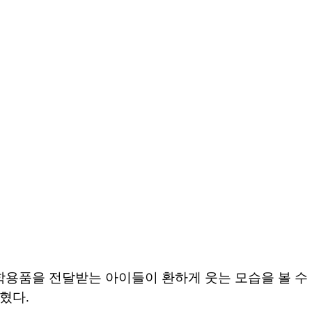
학용품을 전달받는 아이들이 환하게 웃는 모습을 볼 수
혔다.