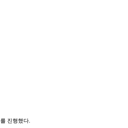
사를 진행했다.