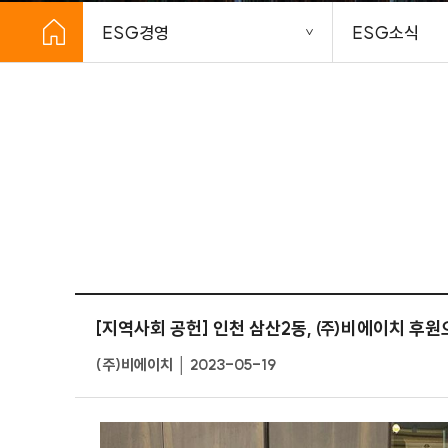
ESG경영
ESG소식
[지역사회 공헌] 인천 삼산2동, ㈜비에이치 후원
(주)비에이치 │ 2023-05-19