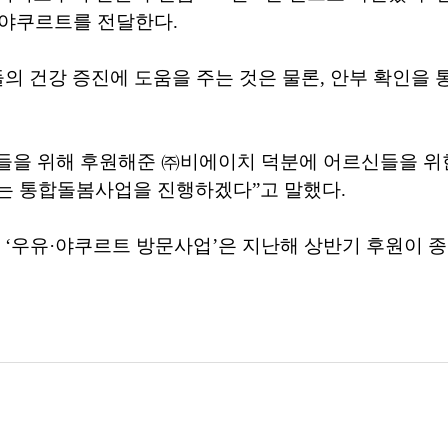
는 야쿠르트를 전달한다.
의 건강 증진에 도움을 주는 것은 물론, 안부 확인을 
들을 위해 후원해준 ㈜비에이치 덕분에 어르신들을 위한
는 통합돌봄사업을 진행하겠다”고 말했다.
 ‘우유·야쿠르트 방문사업’은 지난해 상반기 후원이