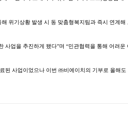
통해 위기상황 발생 시 동 맞춤형복지팀과 즉시 연계해
 사업을 추진하게 됐다”며 “민관협력을 통해 어려운
 종료된 사업이었으나 이번 ㈜비에이치의 기부로 올해도