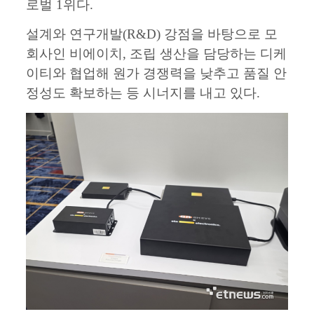
로벌 1위다.
설계와 연구개발(R&D) 강점을 바탕으로 모
회사인 비에이치, 조립 생산을 담당하는 디케
이티와 협업해 원가 경쟁력을 낮추고 품질 안
정성도 확보하는 등 시너지를 내고 있다.