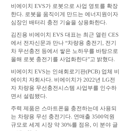
비에이치 EVS가 로봇으로 사업 영토를 확장
한다. 로봇을 움직이게 만드는 에너지원이자
심장인 배터리 충전 기술을 상용화한다.
김진용 비에이치 EVS 대표는 최근 열린 CES
에서 전자신문과 만나 “차량용 충전기, 전기
차 무선충전 등에서 쌓은 노하우를 바탕으로
올해 로봇 충전기를 사업화한다”고 밝혔다.
비에이치 EVS는 인쇄회로기판(PCB) 업체 비
에이치 자회사다. 비에이치가 2022년 LG전
자 차량용 무선충전시스템 사업부를 인수하
면서 설립됐다.
주력 제품은 스마트폰을 충전하는데 사용되
는 차량용 무선 충전기다. 연매출 3500억원
규모로 세계 시장 약 30%를 점유, 이 분야 글