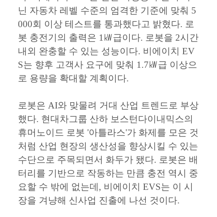
닌 자동차 레벨 수준의 엄격한 기준에 맞춰 5
000회 이상 테스트를 통과했다고 밝혔다. 로
봇 충전기의 출력은 1㎾급이다. 로봇을 2시간
내외 완충할 수 있는 성능이다. 비에이치 EV
S는 향후 고객사 요구에 맞춰 1.7㎾급 이상으
로 용량을 확대할 계획이다.
로봇은 AI와 맞물려 거대 산업 트렌드로 부상
했다. 현대차그룹 산하 보스턴다이내믹스의
휴머노이드 로봇 '아틀라스'가 화제를 모은 것
처럼 산업 현장의 생산성을 향상시킬 수 있는
수단으로 주목되면서 화두가 됐다. 로봇은 배
터리를 기반으로 작동하는 만큼 충전 역시 중
요할 수 밖에 없는데, 비에이치 EVS는 이 시
장을 겨냥해 신사업 진출에 나선 것이다.