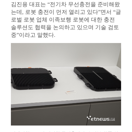
김진용 대표는 “전기차 무선충전을 준비해왔
는데, 로봇 충전이 먼저 열리고 있다”면서 “글
로벌 로봇 업체 이족보행 로봇에 대한 충전
솔루션도 협력을 논의하고 있으며 기술 검토
중”이라고 말했다.