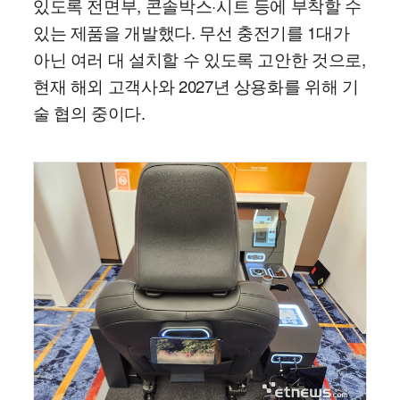
있도록 전면부, 콘솔박스·시트 등에 부착할 수
있는 제품을 개발했다. 무선 충전기를 1대가
아닌 여러 대 설치할 수 있도록 고안한 것으로,
현재 해외 고객사와 2027년 상용화를 위해 기
술 협의 중이다.