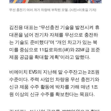
무선 충전기 여러 개가 차량에 부착된 모델. (사진=이호길 기자)
김진용 대표는 “무선충전 기술을 발전시켜 휴
대폰을 넘어 전기차 자체를 무선으로 충전하
는 기술도 준비했다”며 “개인 차고가 있는 북
미를 중심으로 11킬로와트(㎾)와 22㎾급 표준
제품 공급을 확대할 계획”이라고 말했다.
비에이치 EVS의 지난해 말 수주잔고는 2조원
수준이다. 주력 사업인 차량용 무선 충전기와
신규 제품 수주 활동에 박차를 가해 매년 1조
원 이상의 신규 수주를 확보한다는 목표다.