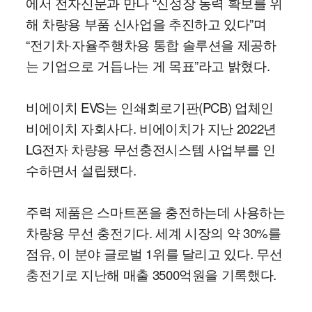
에서 전자신문과 만나 “신성장 동력 확보를 위
해 차량용 부품 신사업을 추진하고 있다”며
“전기차·자율주행차용 통합 솔루션을 제공하
는 기업으로 거듭나는 게 목표”라고 밝혔다.
비에이치 EVS는 인쇄회로기판(PCB) 업체인
비에이치 자회사다. 비에이치가 지난 2022년
LG전자 차량용 무선충전시스템 사업부를 인
수하면서 설립됐다.
주력 제품은 스마트폰을 충전하는데 사용하는
차량용 무선 충전기다. 세계 시장의 약 30%를
점유, 이 분야 글로벌 1위를 달리고 있다. 무선
충전기로 지난해 매출 3500억원을 기록했다.