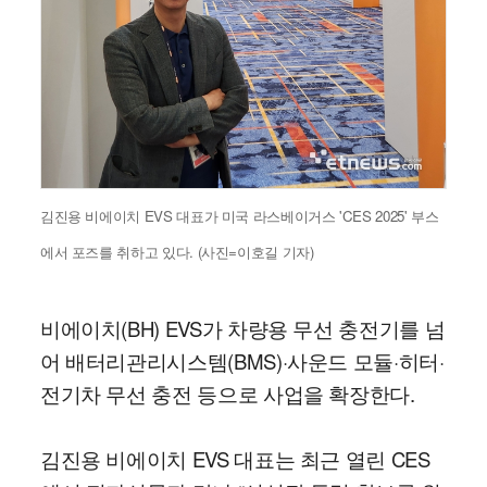
김진용 비에이치 EVS 대표가 미국 라스베이거스 'CES 2025' 부스
에서 포즈를 취하고 있다. (사진=이호길 기자)
비에이치(BH) EVS가 차량용 무선 충전기를 넘
어 배터리관리시스템(BMS)·사운드 모듈·히터·
전기차 무선 충전 등으로 사업을 확장한다.
김진용 비에이치 EVS 대표는 최근 열린 CES