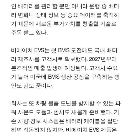
인 배터리를 관리할 뿐만 아니라 운행 중 배터
리 변화나 상태 정보 등 중요 데이터를 축적하
기 때문에 새로운 부가가치를 창출할 기술로
주목 받고 있다.
비에이치 EVS는 첫 BMS 도전에도 국내 배터
리 제조사를 고객사로 확보했다. 2027년부터
본격적인 매출 발생이 예상된다. 고객사 수요
가 늘어 미국에 BMS 생산 공장을 구축하는 방
안도 검토 중이다.
회사는 또 차량 물품 도난을 방지할 수 있는 파
워 사운드 모듈과 센서도 새롭게 준비했다. 기
존 차량 경보 시스템은 배터리 케이블을 절단
하면 작동하지 않지만, 비에이치 EVS 제품은