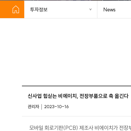
투자정보
News
신사업 힘싣는 비에이치, 전장부품으로 축 옮긴다
관리자 │ 2023-10-16
모바일 회로기판(PCB) 제조사 비에이치가 전장부