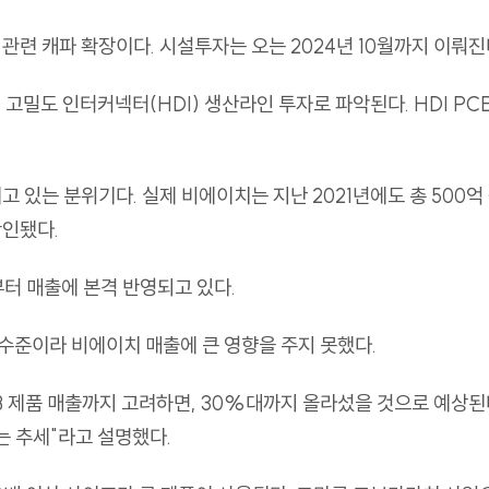
 관련 캐파 확장이다. 시설투자는 오는 2024년 10월까지 이뤄진
형태의 고밀도 인터커넥터(HDI) 생산라인 투자로 파악된다. HDI P
있는 분위기다. 실제 비에이치는 지난 2021년에도 총 500억
확인됐다.
부터 매출에 본격 반영되고 있다.
 수준이라 비에이치 매출에 큰 영향을 주지 못했다.
B 제품 매출까지 고려하면, 30%대까지 올라섰을 것으로 예상된
는 추세"라고 설명했다.