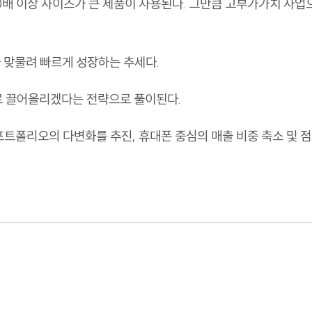
10배 이상 사이즈가 큰 제품이 사용된다. 그만큼 고부가가치 사
 맞물려 빠르게 성장하는 추세다.
로 끌어올리겠다는 전략으로 풀이된다.
 포트폴리오의 다변화를 추진, 휴대폰 중심의 매출 비중 축소 및 