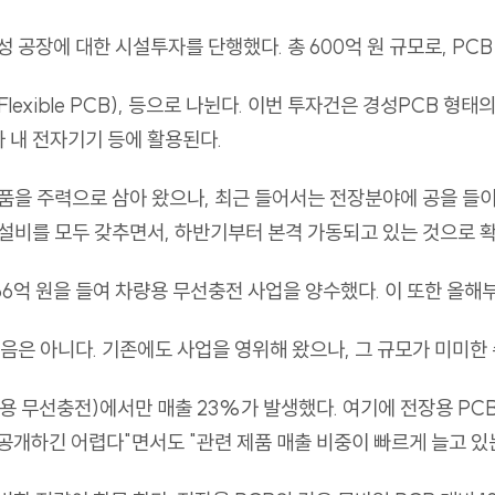
 공장에 대한 시설투자를 단행했다. 총 600억 원 규모로, PCB
B(Flexible PCB), 등으로 나뉜다. 이번 투자건은 경성PCB 
차 내 전자기기 등에 활용된다.
을 주력으로 삼아 왔으나, 최근 들어서는 전장분야에 공을 들이고 
산 설비를 모두 갖추면서, 하반기부터 본격 가동되고 있는 것으로 
66억 원을 들여 차량용 무선충전 사업을 양수했다. 이 또한 올해
음은 아니다. 기존에도 사업을 영위해 왔으나, 그 규모가 미미한
 무선충전)에서만 매출 23%가 발생했다. 여기에 전장용 PC
 공개하긴 어렵다"면서도 "관련 제품 매출 비중이 빠르게 늘고 있