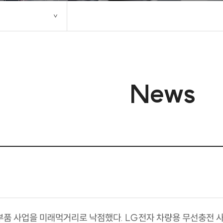
News
품 사업을 미래먹거리로 낙점했다. LG전자 차량용 무선충전 사업