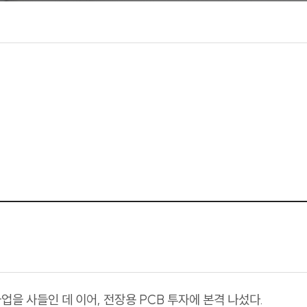
을 사들인 데 이어, 전장용 PCB 투자에 본격 나섰다.