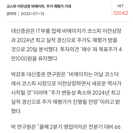
HIT
코스피 이전상장 비에이치, 주가 재평가 기대
10042
관리자 │ 2023-07-13
대신증권은 IT부품 업체 비에이치
가 코스피 이전상장
과 2024년 최고 실적 경신으로 주가도 재평가 받을
것으로 20일 분석했다. 투자의견 '매수'와 목표주가 4
만1000원을 유지했다.
박강호 대신증권 연구원은 "비에이치는 이날 코스닥
에서 코스피 시장으로 이전상장하면서 새로운 역사가
시작될 것"이라며 "주가 변동성 축소와 2024년 최고
실적 경신으로 주가 재평가가 진행될 전망"이라고 밝
혔다.
박 연구원은 "올해 2분기 영업이익은 전분기 대비 66.