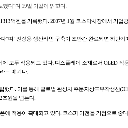
했다"며 19일 이같이 밝혔다.
1313억원을 기록했다. 2007년 1월 코스닥시장에서 기업공개
한다"며 "전장용 생산라인 구축이 조만간 완료되면 하반기
이에 모두 적용되고 있다. 디스플레이 소재로서 OLED 적
라는 얘기다.
립했다. 이를 통해 글로벌 완성차 주문자상표부착생산(OEM
2조원을 넘는다.
에 적용이 확대되고 있다. 코스피 이전을 기점으로 중대형