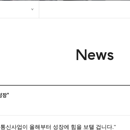
News
성장"
 통신사업이 올해부터 성장에 힘을 보탤 겁니다."