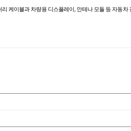
터리 케이블과 차량용 디스플레이, 안테나 모듈 등 자동차 