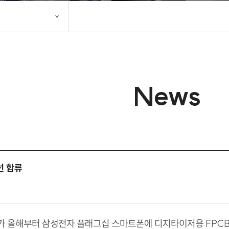
News
선 합류
가 올해부터 삼성전자 플래그십 스마트폰에 디지타이저용
FPC