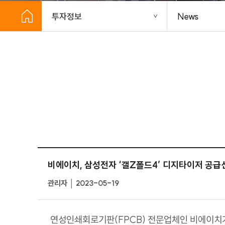
투자정보
News
비에이치, 삼성전자 ‘갤Z폴드4’ 디지타이저 공급
관리자 │ 2023-05-19
연성인쇄회로기판
(FPCB)
전문업체인 비에이치