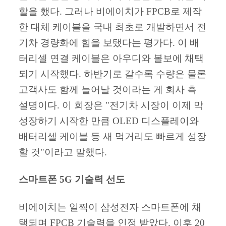
할을 했다. 그러나 비에이치가 FPCB로 제작
한 대체 케이블을 국내 최초로 개발하면서 전
기차 경량화에 힘을 보탰다는 평가다. 이 배
터리셀 연결 케이블은 아우디와 볼보에 채택
되기 시작했다. 하반기로 갈수록 수량은 물론
고객사도 함께 늘어날 것이라는 게 회사 측
설명이다. 이 회장은 "전기차 시장이 이제 막
성장하기 시작한 만큼 OLED 디스플레이와
배터리셀 케이블 등 새 먹거리도 빠르게 성장
할 것"이라고 말했다.
스마트폰 5G 기술력 선도
비에이치는 일찍이 삼성전자 스마트폰에 채
택되며 FPCB 기술력을 인정 받았다. 이후 20