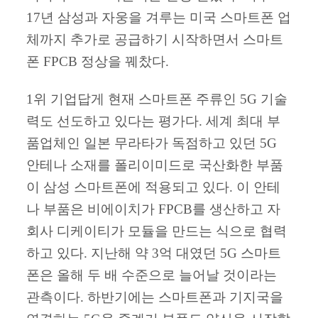
17년 삼성과 자웅을 겨루는 미국 스마트폰 업
체까지 추가로 공급하기 시작하면서 스마트
폰 FPCB 정상을 꿰찼다.
1위 기업답게 현재 스마트폰 주류인 5G 기술
력도 선도하고 있다는 평가다. 세계 최대 부
품업체인 일본 무라타가 독점하고 있던 5G
안테나 소재를 폴리이미드로 국산화한 부품
이 삼성 스마트폰에 적용되고 있다. 이 안테
나 부품은 비에이치가 FPCB를 생산하고 자
회사 디케이티가 모듈을 만드는 식으로 협력
하고 있다. 지난해 약 3억 대였던 5G 스마트
폰은 올해 두 배 수준으로 늘어날 것이라는
관측이다. 하반기에는 스마트폰과 기지국을