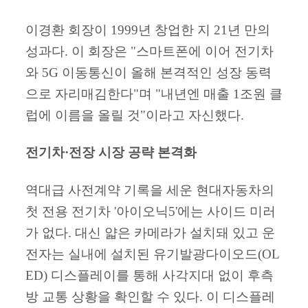
이경환 회장이 1999년 창업한 지 21년 만의
성과다. 이 회장은 "스마트폰에 이어 전기차
와 5G 이동통신이 올해 본격적인 성장 동력
으로 자리매김한다"며 "내년엔 매출 1조원 클
럽에 이름을 올릴 것"이라고 자신했다.
전기차·전장 시장 공략 본격화
역대급 사전계약 기록을 세운 현대자동차의
첫 전용 전기차 '아이오닉5'에는 사이드 미러
가 없다. 대신 얇은 카메라가 설치돼 있고 운
전자는 실내에 설치된 유기발광다이오드(OL
ED) 디스플레이를 통해 사각지대 없이 후측
방 교통 상황을 확인할 수 있다. 이 디스플레