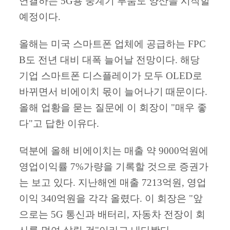
연결하는 5G용 중계기 부품도 양산을 시작할
예정이다.
올해는 미국 스마트폰 업체에 공급하는 FPC
B도 전년 대비 대폭 늘어날 전망이다. 해당
기업 스마트폰 디스플레이가 모두 OLED로
바뀌면서 비에이치 몫이 늘어나기 때문이다.
올해 업황을 묻는 질문에 이 회장이 "매우 좋
다"고 답한 이유다.
덕분에 올해 비에이치는 매출 약 9000억원에
영업이익률 7%가량을 기록할 것으로 증권가
는 보고 있다. 지난해엔 매출 7213억원, 영업
이익 340억원을 각각 올렸다. 이 회장은 "앞
으로는 5G 통신과 배터리, 자동차 전장이 회