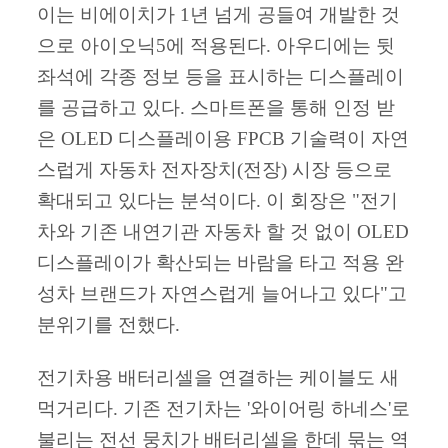
이는 비에이치가 1년 넘게 공들여 개발한 것
으로 아이오닉5에 적용된다. 아우디에는 뒷
좌석에 각종 정보 등을 표시하는 디스플레이
를 공급하고 있다. 스마트폰을 통해 인정 받
은 OLED 디스플레이용 FPCB 기술력이 자연
스럽게 자동차 전자장치(전장) 시장 등으로
확대되고 있다는 분석이다. 이 회장은 "전기
차와 기존 내연기관 자동차 할 것 없이 OLED
디스플레이가 확산되는 바람을 타고 적용 완
성차 브랜드가 자연스럽게 늘어나고 있다"고
분위기를 전했다.
전기차용 배터리셀을 연결하는 케이블도 새
먹거리다. 기존 전기차는 '와이어링 하네스'로
불리는 전선 뭉치가 배터리셀을 한데 묶는 역