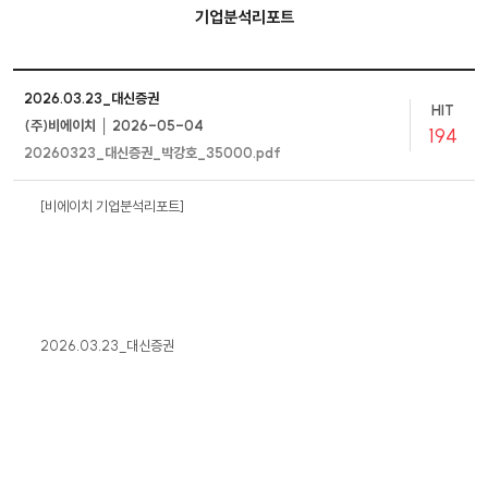
기업분석리포트
2026.03.23_대신증권
HIT
(주)비에이치 │ 2026-05-04
194
20260323_대신증권_박강호_35000.pdf
[비에이치 기업분석리포트]
2026.03.23_대신증권