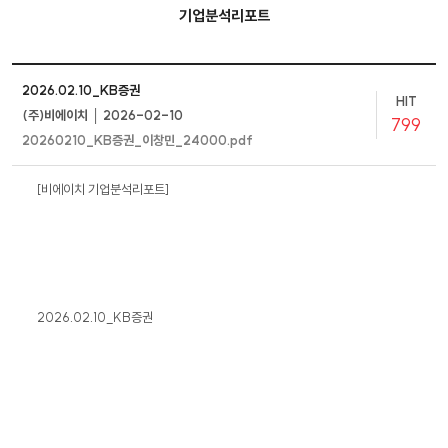
기업분석리포트
2026.02.10_KB증권
HIT
(주)비에이치 │ 2026-02-10
799
20260210_KB증권_이창민_24000.pdf
[비에이치 기업분석리포트]
2026.02.10_KB증권