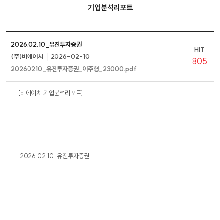
기업분석리포트
2026.02.10_유진투자증권
HIT
(주)비에이치 │ 2026-02-10
805
20260210_유진투자증권_이주형_23000.pdf
[비에이치 기업분석리포트]
2026.02.10_유진투자증권