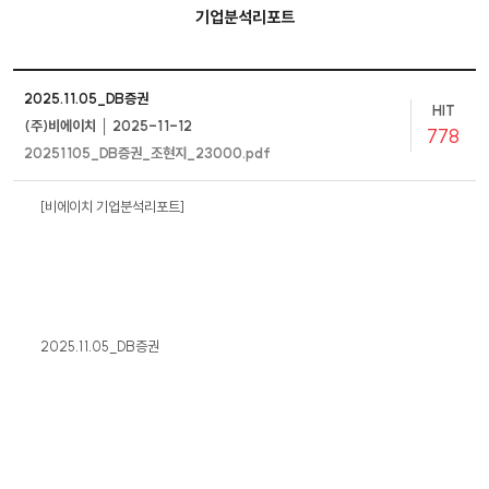
기업분석리포트
2025.11.05_DB증권
HIT
(주)비에이치 │ 2025-11-12
778
20251105_DB증권_조현지_23000.pdf
[비에이치 기업분석리포트]
2025.11.05_DB증권