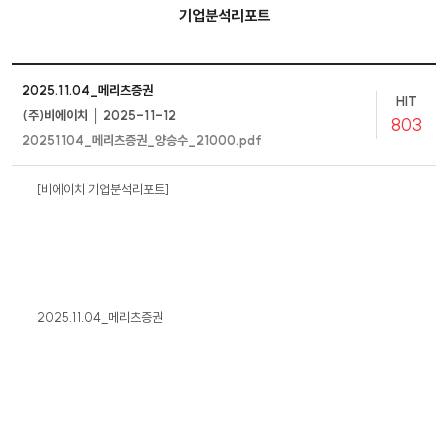
기업분석리포트
2025.11.04_메리츠증권
HIT
(주)비에이치 │ 2025-11-12
803
20251104_메리츠증권_양승수_21000.pdf
[비에이치 기업분석리포트]
2025.11.04_메리츠증권