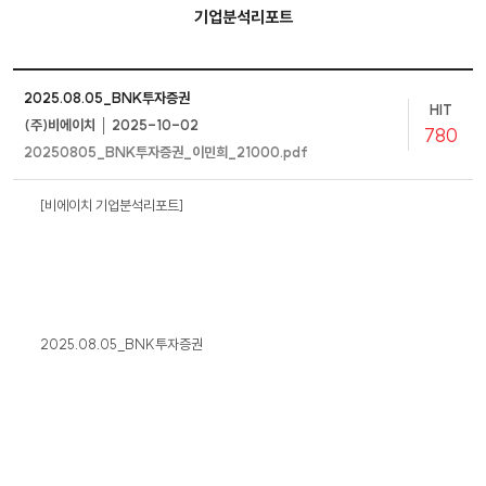
기업분석리포트
2025.08.05_BNK투자증권
HIT
(주)비에이치 │ 2025-10-02
780
20250805_BNK투자증권_이민희_21000.pdf
[비에이치 기업분석리포트]
2025.08.05_BNK투자증권