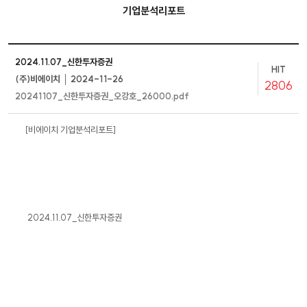
기업분석리포트
2024.11.07_신한투자증권
HIT
(주)비에이치 │ 2024-11-26
2806
20241107_신한투자증권_오강호_26000.pdf
[비에이치 기업분석리포트]
2024.11.07_신한투자증권