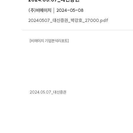
(주)비에이치 │ 2024-05-08
20240507_대신증권_박강호_27000.pdf
[비에이치 기업분석리포트]
2024.05.07_대신증권