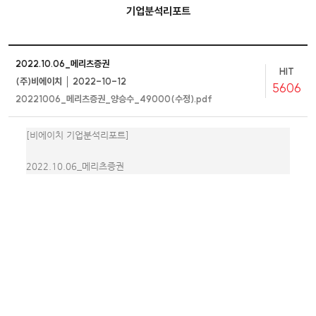
기업분석리포트
2022.10.06_메리츠증권
HIT
(주)비에이치 │ 2022-10-12
5606
20221006_메리츠증권_양승수_49000(수정).pdf
[비에이치 기업분석리포트]
2022.10.06_메리츠증권