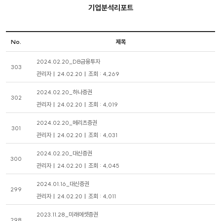
기업분석리포트
No.
제목
2024.02.20_DB금융투자
303
관리자
24.02.20
조회 : 4,269
2024.02.20_하나증권
302
관리자
24.02.20
조회 : 4,019
2024.02.20_메리츠증권
301
관리자
24.02.20
조회 : 4,031
2024.02.20_대신증권
300
관리자
24.02.20
조회 : 4,045
2024.01.16_대신증권
299
관리자
24.02.20
조회 : 4,011
2023.11.28_미래에셋증권
298