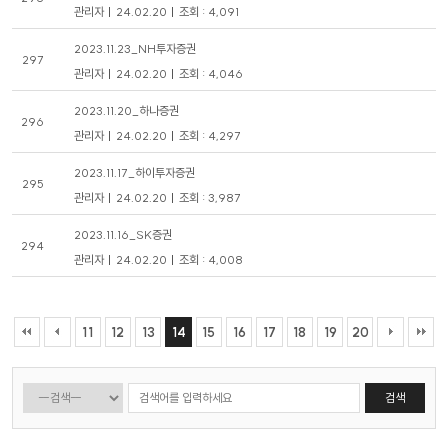
관리자
24.02.20
조회 : 4,091
2023.11.23_NH투자증권
297
관리자
24.02.20
조회 : 4,046
2023.11.20_하나증권
296
관리자
24.02.20
조회 : 4,297
2023.11.17_하이투자증권
295
관리자
24.02.20
조회 : 3,987
2023.11.16_SK증권
294
관리자
24.02.20
조회 : 4,008
11
12
13
14
15
16
17
18
19
20
검색