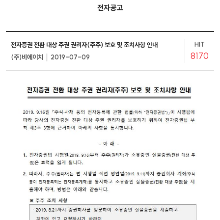
전자공고
HIT
전자증권 전환 대상 주권 권리자(주주) 보호 및 조치사항 안내
8170
(주)비에이치 │ 2019-07-09